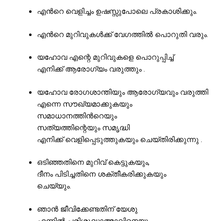
എൻറെ വെളിച്ചം ഉഷസ്സുപോലെ പ്രകാശിക്കും.
എൻറെ മുറിവുകൾക്ക് വേഗത്തിൽ പൊറുതി വരും.
യഹോവ എന്റെ മുറിവുകളെ പൊറുപ്പിച്ച്
എനിക്ക് ആരോഗ്യം വരുത്തും .
യഹോവ രോഗശാന്തിയും ആരോഗ്യവും വരുത്തി
എന്നെ സൗഖ്യമാക്കുകയും
സമാധാനത്തിന്‍റെയും
സത്യത്തിന്റെയും സമൃദ്ധി
എനിക്ക് വെളിപ്പെടുത്തുകയും ചെയ്തിരിക്കുന്നു .
ഒടിഞ്ഞതിനെ മുറിവ് കെട്ടുകയും,
ദീനം പിടിച്ചതിനെ ശക്തീകരിക്കുകയും
ചെയ്യും.
ഞാൻ ജീവിക്കേണ്ടതിന് യേശു
എന്നിൽ പരിശുദ്ധാത്മാവിനെയും