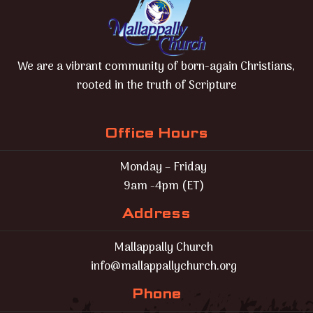
We are a vibrant community of born-again Christians,
rooted in the truth of Scripture
Office Hours
Monday – Friday
9am -4pm (ET)
Address
Mallappally Church
info@mallappallychurch.org
Phone