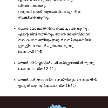
ശ്വാസത്തെയും
വരുത്തി തന്റെ ആത്മാവിനെ എന്നിൽ
ആക്കിയിരിക്കുന്നു.
ഞാൻ ലോകത്തിൻറെ വെളിച്ചം ആകുന്നു .
എന്റെ ജീവിതത്തിനും, ഞാൻ ആയിരിക്കുന്ന
സാഹചര്യത്തിലും ഇരുൾ വസിക്കുകയില്ല .
ഇരുട്ടിനെ ഞാൻ പുറത്താക്കുന്നു .
(മത്തായി 5:14)
ഞാൻ ക്രിസ്തുവിൽ പരിപൂർണ്ണനായിരിക്കുന്നു
(കൊലോസ്യർ 2 :10 )
ഞാൻ കർത്താവിൻറെ ശക്തിയുടെ ബലത്തിൽ
ഉറച്ചിരിക്കുന്നു. (എഫെസ്യർ 6:10)